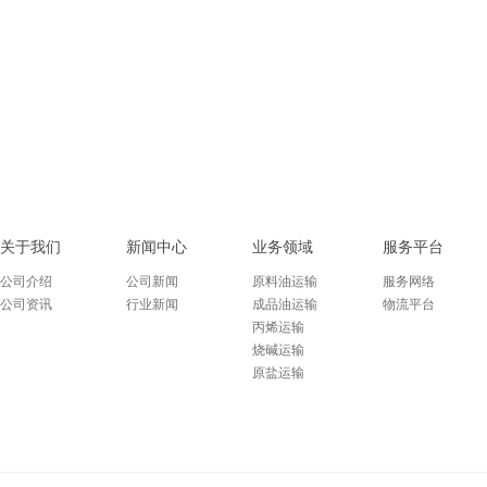
关于我们
新闻中心
业务领域
服务平台
公司介绍
公司新闻
原料油运输
服务网络
公司资讯
行业新闻
成品油运输
物流平台
丙烯运输
烧碱运输
原盐运输