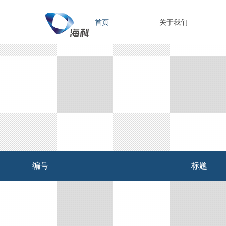
首页
关于我们
编号
标题